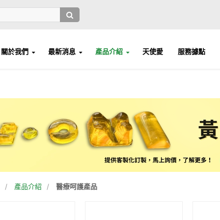
關於我們
最新消息
產品介紹
天使愛
服務據點
/
產品介紹
/
醫療呵護產品