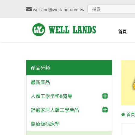
wellland@wellland.com.tw
首頁
產品分類
最新產品
人體工學坐墊&背靠
舒適家居人體工學產品
首頁
醫療級病床墊