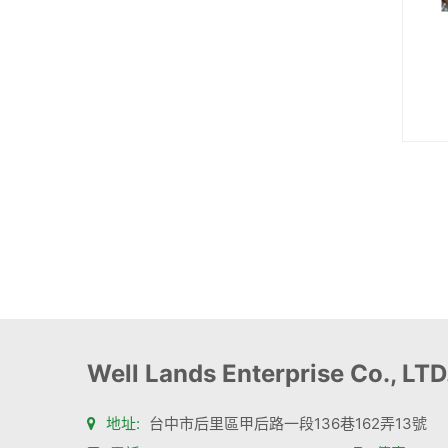
Well Lands Enterprise Co., LTD
地址:
台中市后里區甲后路一段136巷162弄13號