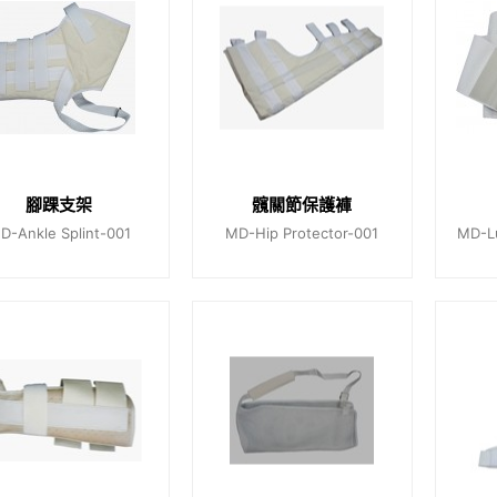
腳踝支架
髖關節保護褲
D-Ankle Splint-001
MD-Hip Protector-001
MD-L