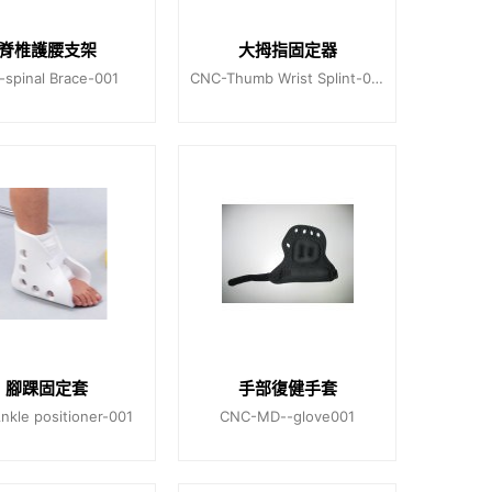
脊椎護腰支架
大拇指固定器
spinal Brace-001
CNC-Thumb Wrist Splint-002
腳踝固定套
手部復健手套
kle positioner-001
CNC-MD--glove001