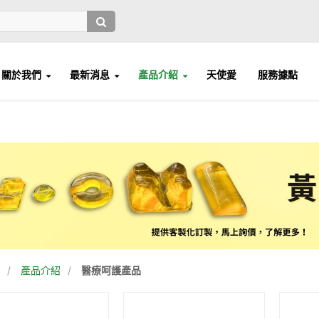
關於我們
最新消息
產品介紹
天使愛
服務據點
/
產品介紹
/
醫療呵護產品