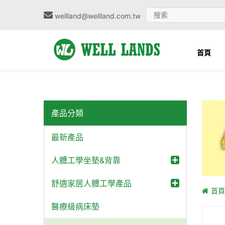
wellland@wellland.com.tw
首頁
產品分類
最新產品
人體工學坐墊&背靠
舒適家居人體工學產品
首頁
醫療級病床墊