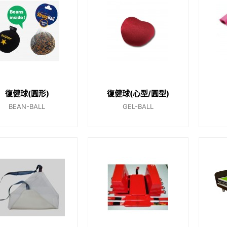
復健球(圓形)
復健球(心型/圓型)
BEAN-BALL
GEL-BALL